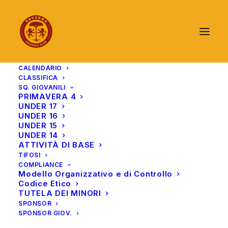
CALENDARIO
CLASSIFICA
SQ. GIOVANILI
PRIMAVERA 4
UNDER 17
UNDER 16
UNDER 15
UNDER 14
ATTIVITÀ DI BASE
TIFOSI
COMPLIANCE
Modello Organizzativo e di Controllo
Codice Etico
TUTELA DEI MINORI
SPONSOR
SPONSOR GIOV.