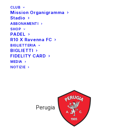
CLUB
Mission Organigramma
Stadio
ABBONAMENTI
SHOP
PADEL
R10 X Ravenna FC
BIGLIETTERIA
BIGLIETTI
FIDELITY CARD
MEDIA
NOTIZIE
Perugia