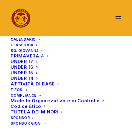
CALENDARIO
CLASSIFICA
SQ. GIOVANILI
PRIMAVERA 4
UNDER 17
UNDER 16
UNDER 15
UNDER 14
ATTIVITÀ DI BASE
TIFOSI
COMPLIANCE
Modello Organizzativo e di Controllo
Codice Etico
TUTELA DEI MINORI
SPONSOR
SPONSOR GIOV.