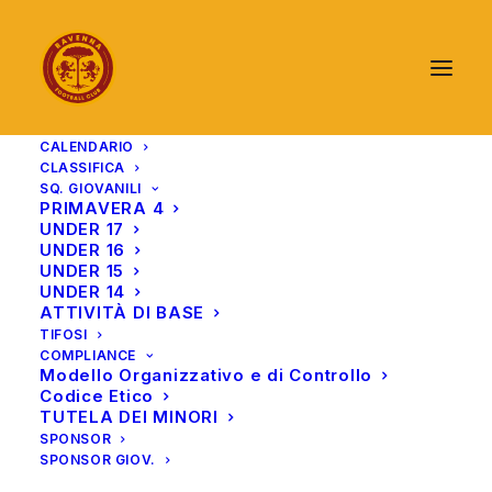
CALENDARIO
CLASSIFICA
SQ. GIOVANILI
PRIMAVERA 4
UNDER 17
UNDER 16
UNDER 15
UNDER 14
ATTIVITÀ DI BASE
TIFOSI
COMPLIANCE
Modello Organizzativo e di Controllo
Codice Etico
TUTELA DEI MINORI
SPONSOR
SPONSOR GIOV.