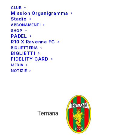
CLUB
Mission Organigramma
Stadio
ABBONAMENTI
SHOP
PADEL
R10 X Ravenna FC
BIGLIETTERIA
BIGLIETTI
FIDELITY CARD
MEDIA
NOTIZIE
Ternana