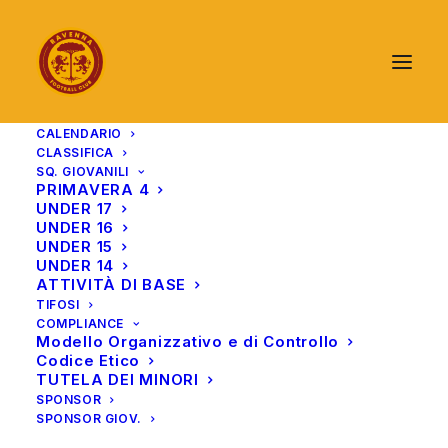
CALENDARIO
CLASSIFICA
SQ. GIOVANILI
PRIMAVERA 4
UNDER 17
UNDER 16
UNDER 15
UNDER 14
ATTIVITÀ DI BASE
TIFOSI
COMPLIANCE
Modello Organizzativo e di Controllo
Codice Etico
TUTELA DEI MINORI
SPONSOR
SPONSOR GIOV.