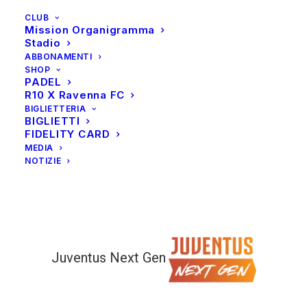
CLUB
Mission Organigramma
Stadio
ABBONAMENTI
SHOP
PADEL
R10 X Ravenna FC
BIGLIETTERIA
BIGLIETTI
FIDELITY CARD
MEDIA
NOTIZIE
Juventus Next Gen