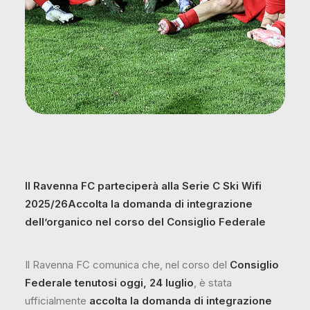
Il Ravenna FC parteciperà alla Serie C Ski Wifi
2025/26
Accolta la domanda di integrazione
dell’organico nel corso del Consiglio Federale
Il Ravenna FC comunica che, nel corso del
Consiglio
Federale tenutosi oggi, 24 luglio
, è stata
ufficialmente
accolta la domanda di integrazione