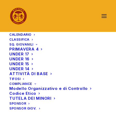
CALENDARIO
CLASSIFICA
SQ. GIOVANILI
PRIMAVERA 4
UNDER 17
UNDER 16
UNDER 15
UNDER 14
ATTIVITÀ DI BASE
TIFOSI
COMPLIANCE
Modello Organizzativo e di Controllo
Codice Etico
TUTELA DEI MINORI
SPONSOR
SPONSOR GIOV.