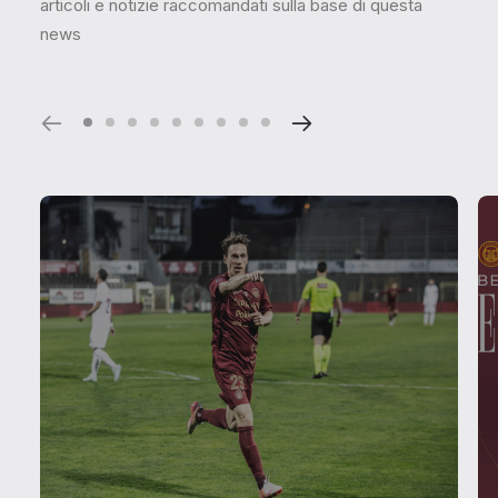
articoli e notizie raccomandati sulla base di questa
news