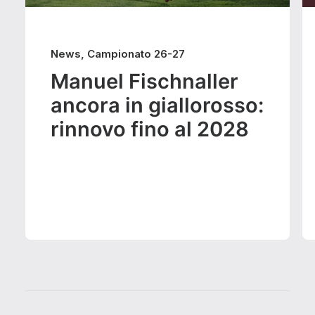
News
,
Campionato 26-27
Manuel Fischnaller
ancora in giallorosso:
rinnovo fino al 2028