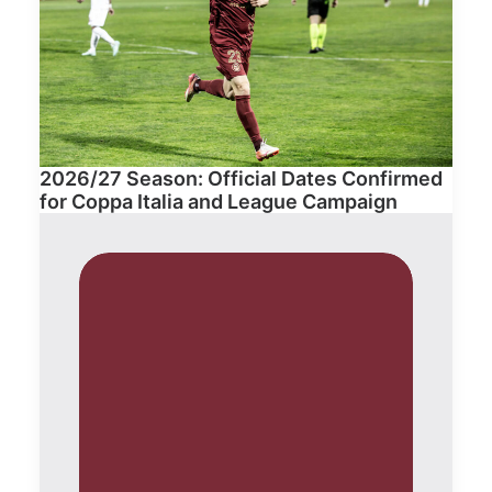
2026/27 Season: Official Dates Confirmed
for Coppa Italia and League Campaign