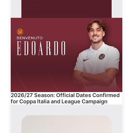
2026/27 Season: Official Dates Confirmed
for Coppa Italia and League Campaign