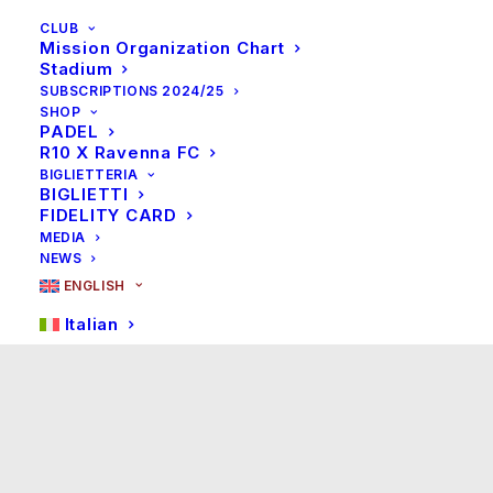
CLUB
Mission Organization Chart
Stadium
SUBSCRIPTIONS 2024/25
SHOP
PADEL
R10 X Ravenna FC
BIGLIETTERIA
BIGLIETTI
FIDELITY CARD
MEDIA
NEWS
ENGLISH
Italian