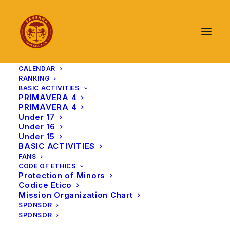
CALENDAR
RANKING
BASIC ACTIVITIES
PRIMAVERA 4
PRIMAVERA 4
Under 17
Under 16
Under 15
BASIC ACTIVITIES
FANS
CODE OF ETHICS
Protection of Minors
Codice Etico
Mission Organization Chart
SPONSOR
SPONSOR